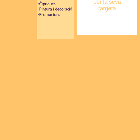
per la seva
targeta