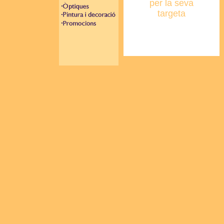
per la seva
targeta