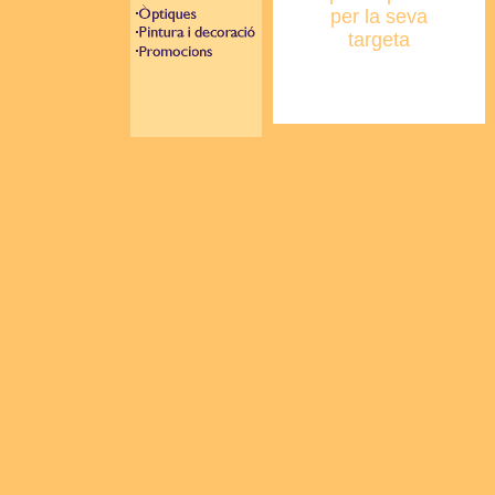
per la seva
targeta