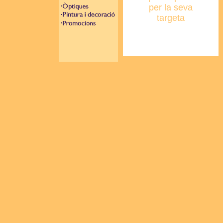
per la seva
targeta