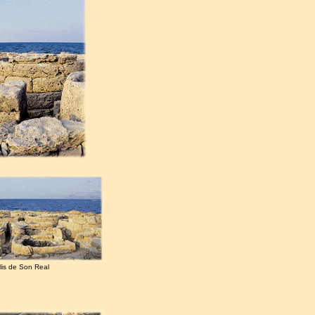
lis de Son Real